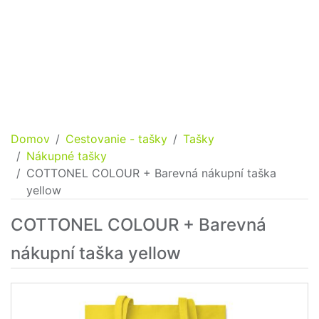
Domov
Cestovanie - tašky
Tašky
Nákupné tašky
COTTONEL COLOUR + Barevná nákupní taška
yellow
COTTONEL COLOUR + Barevná
nákupní taška yellow