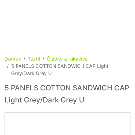
Domov
Textil
Čiapky a rukavice
5 PANELS COTTON SANDWICH CAP Light
Grey/Dark Grey U
5 PANELS COTTON SANDWICH CAP
Light Grey/Dark Grey U