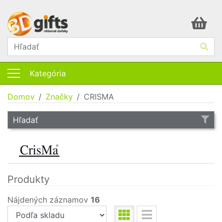
Kategória
Domov
Značky
CRISMA
Hľadať
Produkty
Nájdených záznamov
16